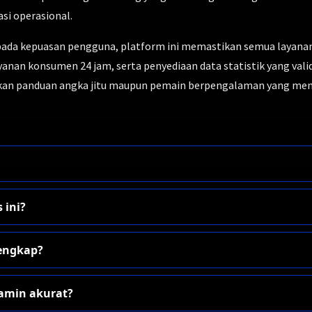
si operasional.
da kepuasan pengguna, platform ini memastikan semua layanan in
an konsumen 24 jam, serta penyediaan data statistik yang valid 
an panduan angka jitu maupun pemain berpengalaman yang memer
 ini?
lengkap?
jamin akurat?