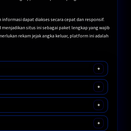
formasi dapat diakses secara cepat dan responsif.
menjadikan situs ini sebagai paket lengkap yang wajib
lukan rekam jejak angka keluar, platform ini adalah