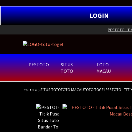
LOGIN
PESTOTO - Tit
PESTOTO
SITUS
TOTO
TOTO
MACAU
SITUS TOTO
TOTO MACAU
TOTO TOGEL
PESTOTO - TIT
PESTOTO