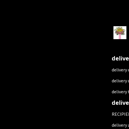
delive
delivery 
delivery
delivery
delive
RECIPI
delivery