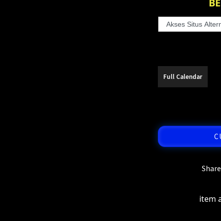
BE
C
Share
item 