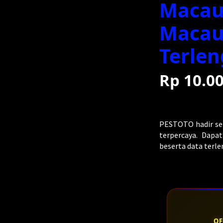
Macau
Macau
Terle
Rp 10.0
Translation
Translation
missing:
missing:
en.products.gene
en.products.gene
PESTOTO hadir seb
terpercaya. Dapa
beserta data terle
OF