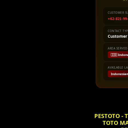
CUSTOMER S
+62-821-99
CONTACT TY
Customer
AREA SERVED
🇮🇩 Indone
AVAILABLE L
Indonesia
PESTOTO - 
TOTO MA