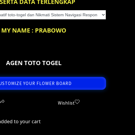
SERTA DATA TERLENGKAP
MY NAME : PRABOWO
AGEN TOTO TOGEL
USTOMIZE YOUR FLOWER BOARD
Wishlist
added to your cart