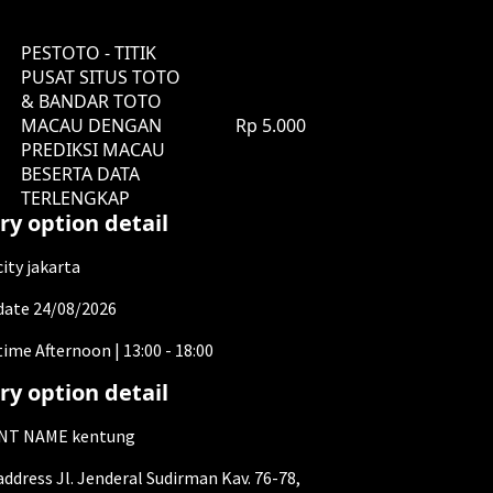
PESTOTO - TITIK
PUSAT SITUS TOTO
& BANDAR TOTO
MACAU DENGAN
Rp 5.000
PREDIKSI MACAU
BESERTA DATA
TERLENGKAP
ry option detail
city
jakarta
 date
24/08/2026
 time
Afternoon | 13:00 - 18:00
ry option detail
ENT NAME
kentung
 address
Jl. Jenderal Sudirman Kav. 76-78,