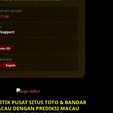
UPPORT HOTLINE
-77-88
PE
 Support
sia (ID)
ANGUAGES
n
English
TITIK PUSAT SITUS TOTO & BANDAR
CAU DENGAN PREDIKSI MACAU